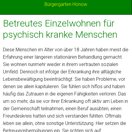
Bürgergarten Hönow
Betreutes Einzelwohnen für
psychisch kranke Menschen
Diese Menschen im Alter von über 18 Jahren haben meist die
Erfahrung einer längeren stationären Behandlung gemacht.
Sie wohnen nunmehr wieder in ihrem vertrauten sozialen
Umfeld. Dennoch ist infolge der Erkrankung ihre alltägliche
Lebensbewältigung beeinträchtigt. Sie haben Probleme, vor
denen sie allein kapitulieren. Sie fühlen sich hiflos und haben
häufig das Zutrauen in die eigenen Fähigkeiten verloren. Das
um so mehr, da sie vor ihrer Erkrankung oft aktiv am Leben in
der Gemeinschaft teilnahmen, einen Beruf ausübten, einen
Freundeskreis hatten und sich verstanden fühlten. Oftmals
leben sie allein, ohne sonstige Unterstützung. Hier setzen die
Betreuungsbemühungen ein. Sie richten sich auf: