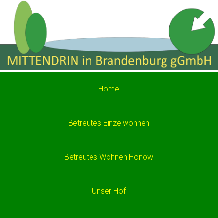
Home
Betreutes Einzelwohnen
Betreutes Wohnen Hönow
Unser Hof